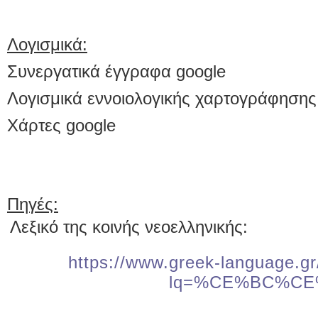
Λογισμικά:
Συνεργατικά έγγραφα
google
Λογισμικά εννοιολογικής χαρτογράφησης
Χάρτες google
Πηγές:
Λεξικό της κοινής νεοελληνικής:
https://www.greek-language.gr
lq=%CE%BC%C